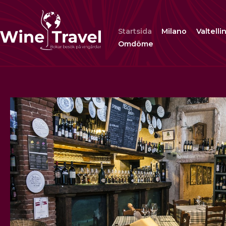
Startsida
Milano
Valtelli
Omdöme