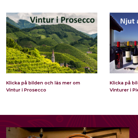
Klicka på bilden och läs mer om
Klicka på b
Vintur i Prosecco
Vinturer i 