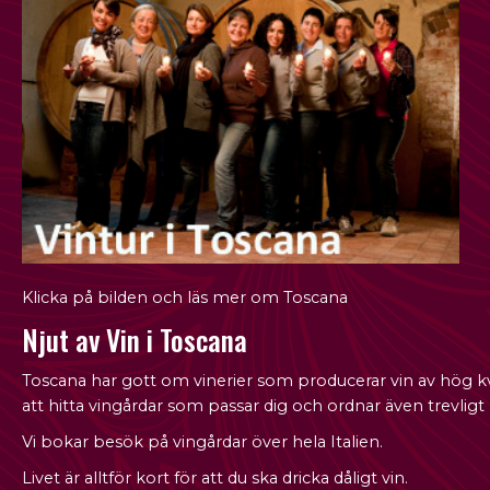
Klicka på bilden och läs mer om Toscana
Njut av Vin i Toscana
Toscana har gott om vinerier som producerar vin av hög kval
att hitta vingårdar som passar dig och ordnar även trevligt
Vi bokar besök på vingårdar över hela Italien.
Livet är alltför kort för att du ska dricka dåligt vin.