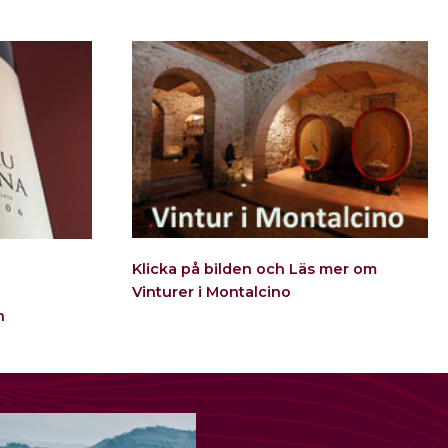
Klicka på bilden och Läs mer om
Vinturer i Montalcino
n