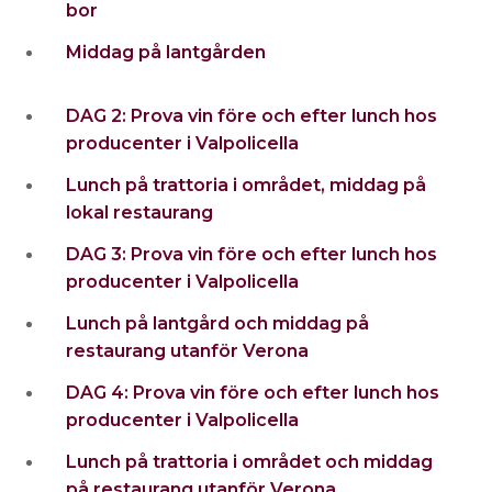
bor
Middag på lantgården
DAG 2: Prova vin före och efter lunch hos
producenter i Valpolicella
Lunch på trattoria i området, middag på
lokal restaurang
DAG 3: Prova vin före och efter lunch hos
producenter i Valpolicella
Lunch på lantgård och middag på
restaurang utanför Verona
DAG 4: Prova vin före och efter lunch hos
producenter i Valpolicella
Lunch på trattoria i området och middag
på restaurang utanför Verona