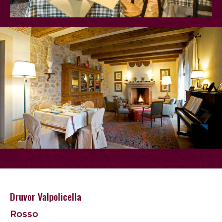
Druvor Valpolicella
Rosso