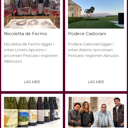
Nicoletta de Fermo
Podere Castorani
Nicoletta de Fermo ligger i
Podere Castorani ligger i
orten Loreto Aprutino i
orten Alanno i provinsen
provinsen Pescara i regionen
Pescara i regionen Abruzzo.
Abbruzzo.
LÄS MER
LÄS MER