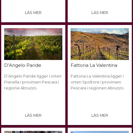
LÄS MER
LÄS MER
Fattoria La Valentina
D’Angelo Paride
D’Angelo Paride ligger i orten
Fattoria La Valentina ligger i
Pianella i provinsen Pescara i
orten Spoltore i provinsen
regione Abruzzo.
Pescara i regionen Abruzzo.
LÄS MER
LÄS MER