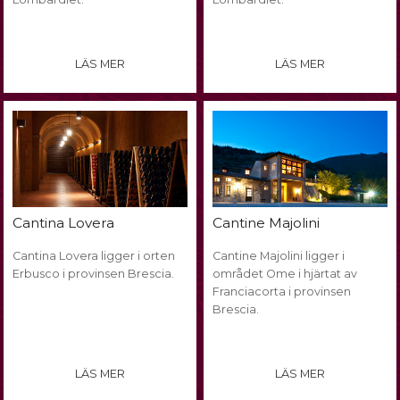
LÄS MER
LÄS MER
Cantina Lovera
Cantine Majolini
Cantina Lovera ligger i orten
Cantine Majolini ligger i
Erbusco i provinsen Brescia.
området Ome i hjärtat av
Franciacorta i provinsen
Brescia.
LÄS MER
LÄS MER