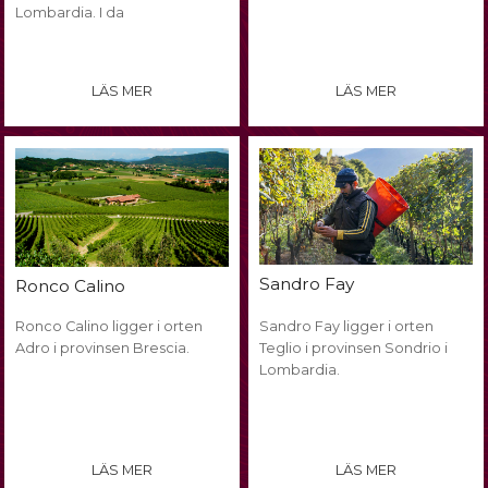
Lombardia. I da
LÄS MER
LÄS MER
Sandro Fay
Ronco Calino
Ronco Calino ligger i orten
Sandro Fay ligger i orten
Adro i provinsen Brescia.
Teglio i provinsen Sondrio i
Lombardia.
LÄS MER
LÄS MER