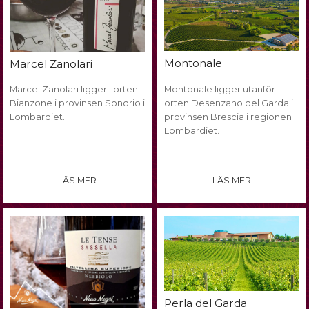
Montonale
Marcel Zanolari
Marcel Zanolari ligger i orten
Montonale ligger utanför
Bianzone i provinsen Sondrio i
orten Desenzano del Garda i
Lombardiet.
provinsen Brescia i regionen
Lombardiet.
LÄS MER
LÄS MER
Perla del Garda