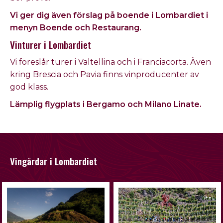
Vi ger dig även förslag på boende i Lombardiet i
menyn Boende och
Restaurang.
Vinturer i Lombardiet
Vi föreslår turer i Valtellina och i Franciacorta. Även
kring Brescia och Pavia finns vinproducenter av
god klass.
Lämplig flygplats i Bergamo och Milano Linate.
Vingårdar i Lombardiet