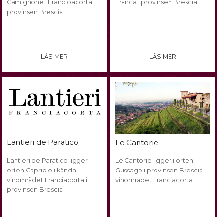
Camignone i Francioacorta i
Franca i provinsen Brescia.
provinsen Brescia.
LÄS MER
LÄS MER
Lantieri de Paratico
Le Cantorie
Lantieri de Paratico ligger i
Le Cantorie ligger i orten
orten Capriolo i kända
Gussago i provinsen Brescia i
vinområdet Franciacorta i
vinområdet Franciacorta.
provinsen Brescia