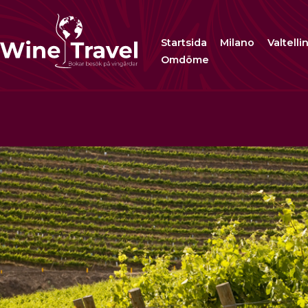
Startsida
Milano
Valtelli
Omdöme