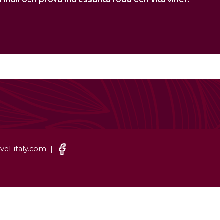
el-italy.com |