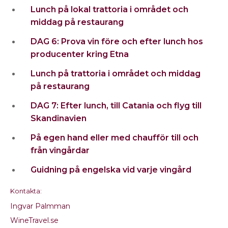
Lunch på lokal trattoria i området och
middag på restaurang
DAG 6: Prova vin före och efter lunch hos
producenter kring Etna
Lunch på trattoria i området och middag
på restaurang
DAG 7: Efter lunch, till Catania och flyg till
Skandinavien
På egen hand eller med chaufför till och
från vingårdar
Guidning på engelska vid varje vingård
Kontakta:
Ingvar Palmman
WineTravel.se