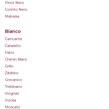
Pinot Nero
Corinto Nero
Malvasia
Bianco
Carricante
Cataratto
Fiano
Chenin Blanc
Grillo
Zibibbo
Grecanico
Trebbiano
Viognier
Inzolia
Moscato