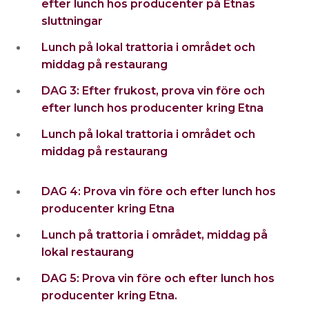
efter lunch hos producenter på Etnas
sluttningar
Lunch på lokal trattoria i området och
middag på restaurang
DAG 3: Efter frukost, prova vin före och
efter lunch hos producenter kring Etna
Lunch på lokal trattoria i området och
middag på restaurang
DAG 4: Prova vin före och efter lunch hos
producenter kring Etna
Lunch på trattoria i området, middag på
lokal restaurang
DAG 5: Prova vin före och efter lunch hos
producenter kring Etna.