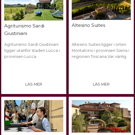
Altesino Suites
Agriturismo Sardi
Giustiniani
Agriturismo Sardi Giustiniani
Altesino Suites ligger i orten
ligger utanför staden Lucca i
Montalcino i provinsen Siena i
provinsen Lucca.
regionen Toscana.Var vänlig
LÄS MER
LÄS MER