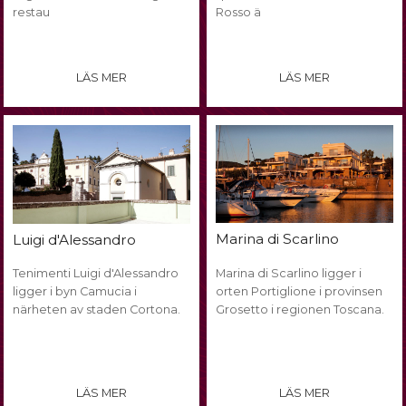
restau
Rosso ä
LÄS MER
LÄS MER
Marina di Scarlino
Luigi d'Alessandro
Tenimenti Luigi d'Alessandro
Marina di Scarlino ligger i
ligger i byn Camucia i
orten Portiglione i provinsen
närheten av staden Cortona.
Grosetto i regionen Toscana.
LÄS MER
LÄS MER