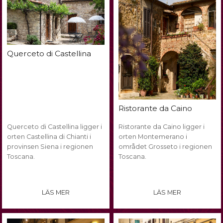
Querceto di Castellina
Ristorante da Caino
Querceto di Castellina ligger i
Ristorante da Caino ligger i
orten Castellina di Chianti i
orten Montemerano i
provinsen Siena i regionen
området Grosseto i regionen
Toscana.
Toscana.
LÄS MER
LÄS MER